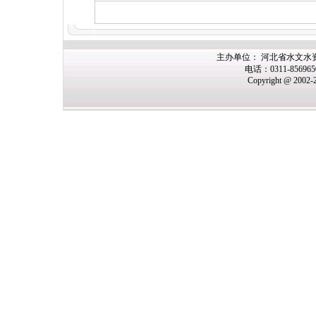
主办单位： 河北省水文水
电话：0311-85696
Copyright @ 2002-