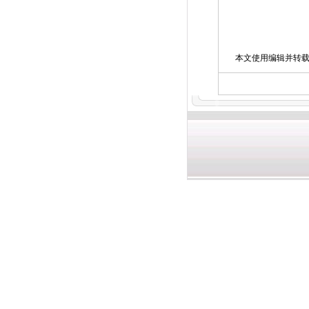
本文使用编辑并转载,