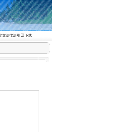
水文法律法规
下载