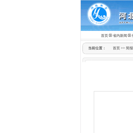
首页
省内新闻
当前位置：
首页
>>
简报