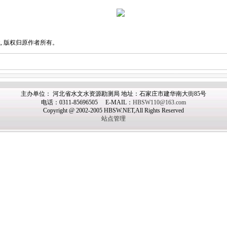
 版权归原作者所有。
主办单位： 河北省水文水资源勘测局 地址：石家庄市建华南大街85号
电话：0311-85696505 E-MAIL：
HBSW110@163.com
Copyright @ 2002-2005 HBSW.NET,All Rights Reserved
站点管理