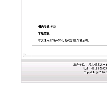
相关专题:
专题
专题信息:
本文使用编辑并转载, 版权归原作者所有。
主办单位： 河北省水文水
电话：0311-85696
Copyright @ 2002-