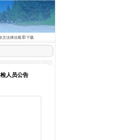
水文法律法规
下载
体检人员公告