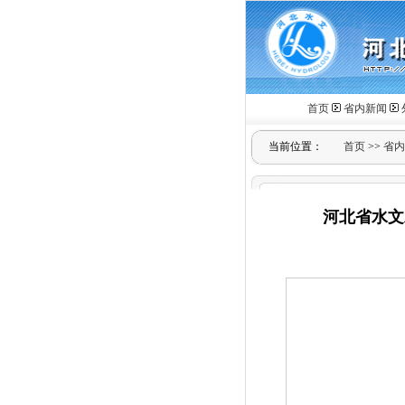
首页
省内新闻
当前位置：
首页
>>
省内
河北省水文