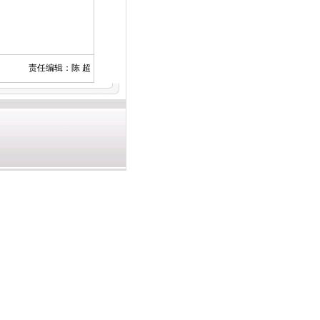
责任编辑：陈 超