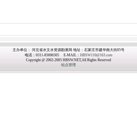
主办
单位： 河北省水文水资源勘测局 地址：石家庄市建华南大街85号
电话：0311-85696505 E-MAIL：
HBSW110@163.com
Copyright @ 2002-2005 HBSW.NET,All Rights Reserved
站点管理