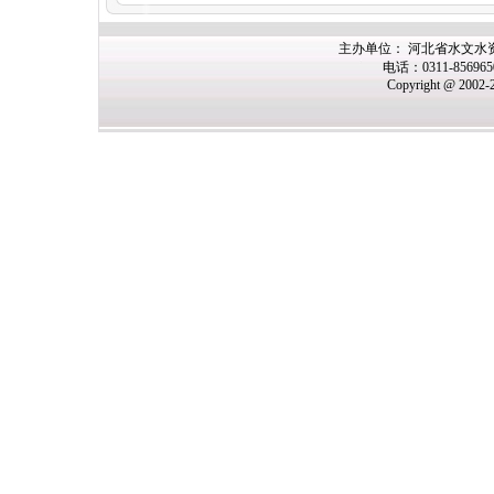
主办单位： 河北省水文水
电话：0311-85696
Copyright @ 2002-