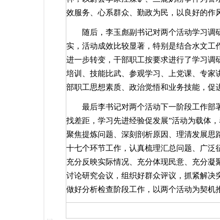
效服务、心系群众、勤政为民，以良好的作
随后，李玉彪副书记对两个活动学习调
实，活动成效比较显著，特别是结合水文工
进一步转变，干部职工按要求进行了学习调
培训、技能比武、参观学习、上党课、专家
部职工思想素质、政治觉悟和业务技能，促
最后李书记对两个活动下一阶段工作部
找差距，学习先进经验促发展”活动为载体
聚焦提炼问题、深刻剖析原因、理清发展思
十七个环节工作，认真梳理汇总问题、广泛
充分反映实际情况、充分体现民意、充分凝
讨论研究会议，组织好群众评议，抓紧解决
做好分析检查阶段工作，以两个活动为契机