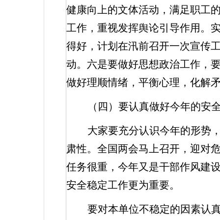
健康向上的文体活动，满足职工
工作，重视发挥舆论引导作用。
得好，计划在汛前召开一次宣传
动。六是要做好思想政治工作，
做好理顺情绪，平衡心理，化解
（四）要认真做好今年的安
大家要充分认识今年的形势
肃性。全国两会马上召开，迎对
任务很重，今年又是干部作风建
安全稳定工作更为重要。
要对本单位不稳定的因素认