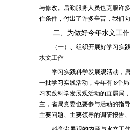
与修改。后勤服务人员也克服许
住条件，付出了许多辛苦，我们
二、为做好今年水文工作
（一）、组织开展好学习实
水文工作
学习实践科学发展观活动，
一批学习实践活动，今年有
8
个局
习实践科学发展观活动的直属局
主，省局党委也要参与活动的指
主要问题、主要领导的调研报告
科学发展观的内涵与水文工