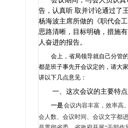
会议期间，与会人员认真
告，认真听
取并讨论通过了
杨海波主席所做的《职代会工
思路清晰，目标明确，措施有
人奋进的报告。
会上，省局领导就自己分管
都是班子事先开会议定的，请大
讲以下几点意见：
一、这次会议的主要特点
一是
会议内容丰富，效率高
会人数、会议时间、会议文字都
是贯彻省委、省政府开展“干部作