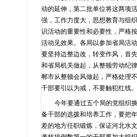
动的延伸，第二批单位将这两项
强，工作力度大，思想教育与组
识活动的重要性和必要性，严格
活动见效果。各局以参加省局活
要坚持边整边改，转变作风，首
和省局机关做起，从整顿劳动纪
郸市从整顿会风做起，严格处理
干部要引以为戒，不要触犯红线
今年要通过五个局的党组织
备干部的选拨和培养工作，要把
差的地方任职锻炼，保证河北水