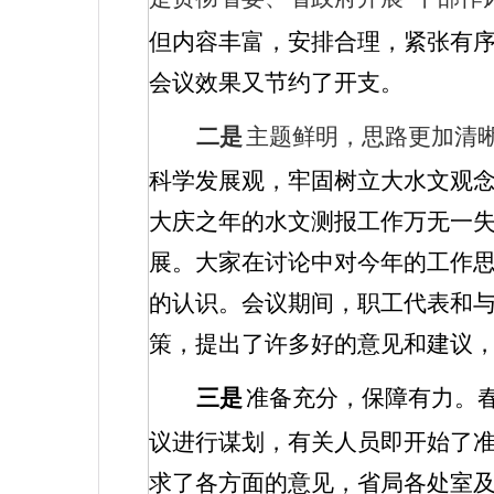
但内容丰富，安排合理，紧张有
会议效果又节约了开支。
二是
主题鲜明，思路更加清
科学发展观，牢固树立大水文观
大庆之年的水文测报工作万无一
展。大家在讨论中对今年的工作
的认识。会议期间，职工代表和
策，提出了许多好的意见和建议
三是
准备充分，保障有力。
议进行谋划，有关人员即开始了
求了各方面的意见，省局各处室