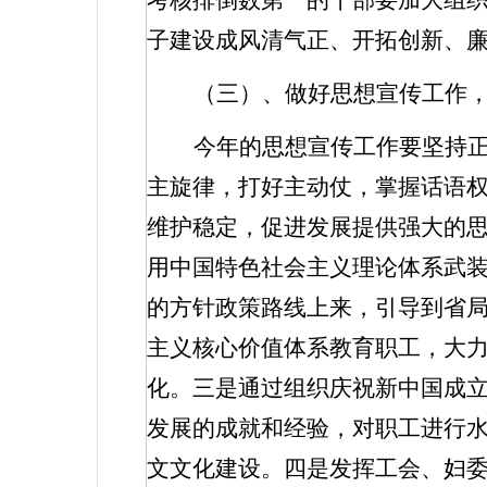
考核排倒数第一的干部要加大组
子建设成风清气正、开拓创新、
（三）、做好思想宣传工作
今年的思想宣传工作要坚持
主旋律，打好主动仗，掌握话语
维护稳定，促进发展提供强大的
用中国特色社会主义理论体系武
的方针政策路线上来，引导到省
主义核心价值体系教育职工，大
化。三是通过组织庆祝新中国成
发展的成就和经验，对职工进行
文文化建设。四是发挥工会、妇