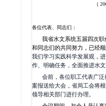
（
20
各位代表、同志们：
我省水文系统五届四次职
和同志们的共同努力，已经
我们学习实践科学发展观，进
作、明确任务，全面推进水文
会前，各位职工代表广泛
案报送给大会，省局工会将根
领导相关部门进行办理。