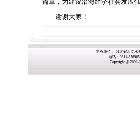
篇章，为建设沿海经济社会发展
谢谢大家！
主办单位： 河北省水文水
电话：0311-85696
Copyright @ 2002-