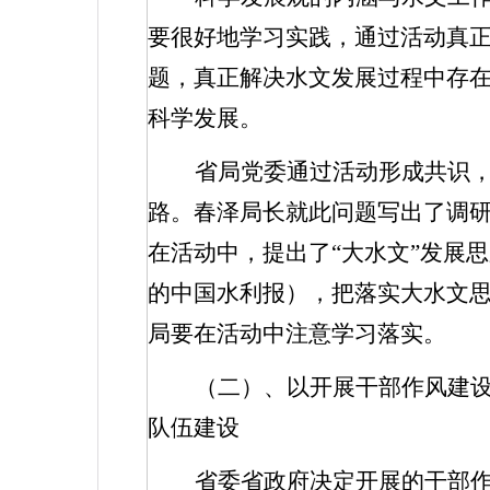
要很好地学习实践，通过活动真
题，真正解决水文发展过程中存
科学发展。
省局党委通过活动形成共识，
路。春泽局长就此问题写出了调
在活动中，提出了“大水文”发展思
的中国水利报），把落实大水文
局要在活动中注意学习落实。
（二）、以开展干部作风建
队伍建设
省委省政府决定开展的干部