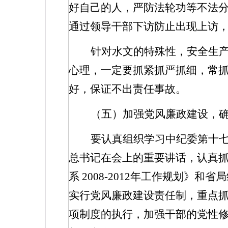
好自己的人，严防法轮功等不法
通过领导干部下访防止出现上访
针对水文的特殊性，安全生
心理，一定要抓紧抓严抓细，常
好，保证不出责任事故。
（五）加强党风廉政建设，
要认真组织学习中纪委第十
总书记在会上的重要讲话，认真
系
2008-2012
年工作规划》和省局
实行党风廉政建设责任制，重点
项制度的执行，加强干部的党性