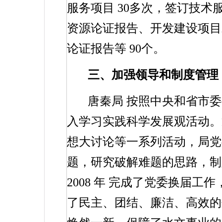
服务项目
30
多次，签订技术
资源论证报告、开发建设项目
论证报告等
90
个。
三、加强领导和制度管理
唐秦局
按照中央和省市委
入学习实践科学发展观活动。
想大讨论等一系列活动，局党
题，研究破解难题的思路，制
2008
年
完成了党委换届工作
了民主、团结、廉洁、高效的