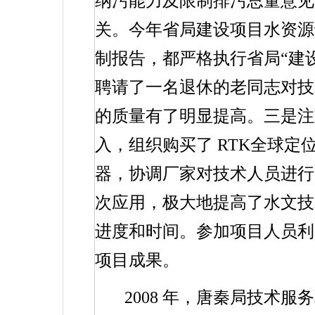
纳污能力及限制排污总量意见
关。今年省局建设项目水资源
制报告，都严格执行省局“建
聘请了一名退休的老同志对技
的质量有了明显提高。三是注
入，组织购买了
RTK
全球定
器，协调厂家对技术人员进行
次应用，极大地提高了水文技
进度和时间。参加项目人员利
项目成果。
2008
年，唐秦局技术服务