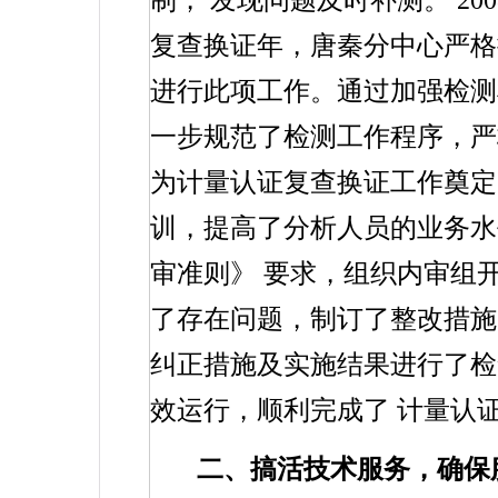
制，
发现问题及时补测。
200
复查换证年，唐秦分中心严格
进行此项工作。通过加强检测
一步规范了检测工作程序，严
为计量认证复查换证工作奠定
训，提高了分析人员的业务
审准则》
要求，组织内审组
了存在问题，制订了整改措施
纠正措施及实施结果进行了检
效运行，顺利完成了
计量认
二、搞活技术服务，确保