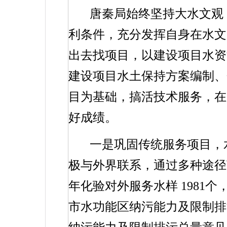
唐秦局始终坚持大水文观
利条件，充分发挥自身在水文
出去找项目，以建设项目水资
建设项目水土保持方案编制、
目为基础，搞活技术服务，在
好成绩。
一是巩固传统服务项目，
极与外界联系，通过多种途径
年化验对外服务水样
1981
个
市水功能区纳污能力及限制排