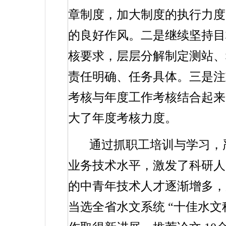
章制度，加大制度的执行力度
的良好作风。二是继续坚持
核要求，层层分解制定测站、
责任明确、任务具体。三是注
考核与年度工作考核结合起来
大了年度考核力度。
通过抓职工培训与学习，
业务技术水平，激发了科研人
的中青年技术人才逐渐增多
当选全省水文系统
“十佳水文