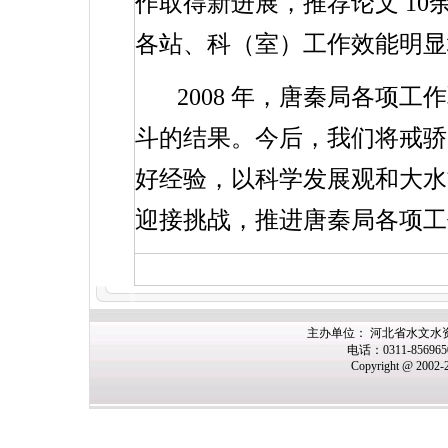
作取得新进展，推荐论文
10
各站、科（室）工作效能明显
2008
年，唐秦局各项工作
斗的结果。今后，我们将戒骄
好经验，以科学发展观和大水
迎接挑战，推进唐秦局各项工
主办单位： 河北省水文水
电话：0311-85696
Copyright @ 2002-