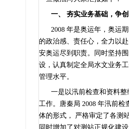
一、
夯实业务基础，争创
2008
年是奥运年，奥运期
的政治感、责任心，全力以赴
安奥运尽到职责。同时坚持围
设，认真制定全局水文业务工
管理水平。
一是以汛前检查和资料整
工作。唐秦局
2008
年汛前检
体的形式，
严格审定了各测
同时增加了对测站正规化建设