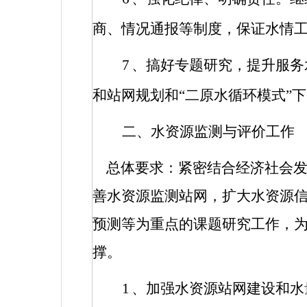
商、情况通报等制度，保证水情
7
、搞好专题研究，提升服务
和站网规划和“二原水循环模式”
二、水资源监测与评价工作
总体要求：紧密结合经济社会
善水资源监测站网，扩大水资源
预测等为重点的课题研究工作，
撑。
1
、加强水资源站网建设和水