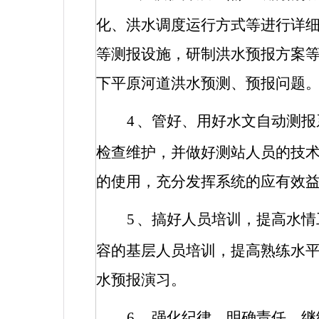
化、洪水调度运行方式等进行详
等测报设施，研制洪水预报方案
下平原河道洪水预测、预报问题
4
、管好、用好水文自动测报
检查维护，并做好测站人员的技
的使用，充分发挥系统的应有效
5
、搞好人员培训，提高水情
容的基层人员培训，提高熟练水
水预报演习。
6
、强化纪律、明确责任。继