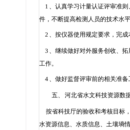
1
、认真学习计量认证评审准则
件，不断提高检测人员的技术水
2
、按仪器使用规定要求，完成
3
、继续做好对外服务创收、拓
工作。
4
、做好监督评审前的相关准备
五、
河北省水文科技资源数
按省科技厅的验收和考核目标
水资源信息、水质信息、土壤墒