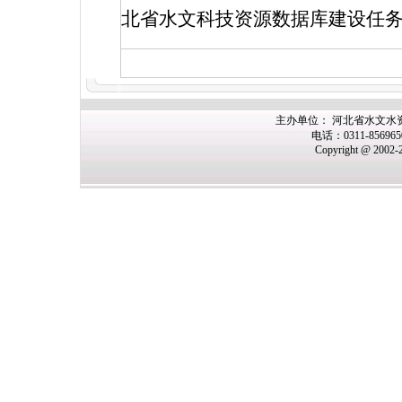
北省水文科技资源数据库建设任
主办单位： 河北省水文水
电话：0311-85696
Copyright @ 2002-