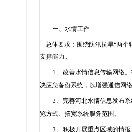
一、水情工作
总体要求：围绕防汛抗旱“两个
支撑能力。
1
、改善水情信息传输网络。
决应急备份系统，以增强通信网
2
、完善河北水情信息发布系
览方式、拓宽系统服务范围。
3
、积极开展重点区域的情报