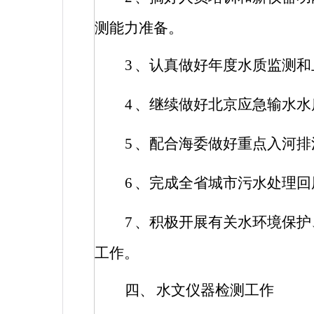
测能力准备。
3
、认真做好年度水质监测和
4
、继续做好北京应急输水水
5
、配合海委做好重点入河排
6
、完成全省城市污水处理回
7
、积极开展有关水环境保护
工作。
四、
水文仪器检测工作