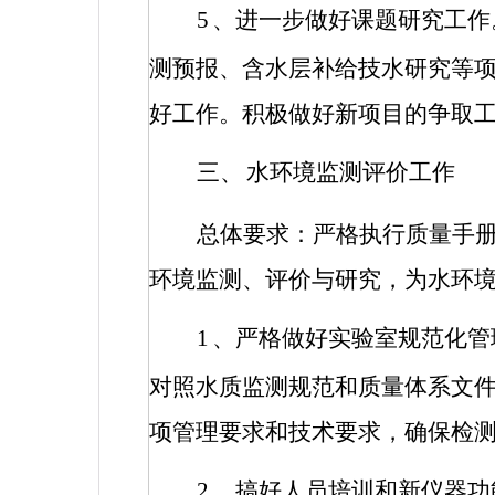
5
、进一步做好课题研究工作
测预报、含水层补给技水研究等
好工作。积极做好新项目的争取
三、
水环境监测评价工作
总体要求：严格执行质量手
环境监测、评价与研究，为水环
1
、严格做好实验室规范化管
对照水质监测规范和质量体系文
项管理要求和技术要求，确保检
2
、搞好人员培训和新仪器功