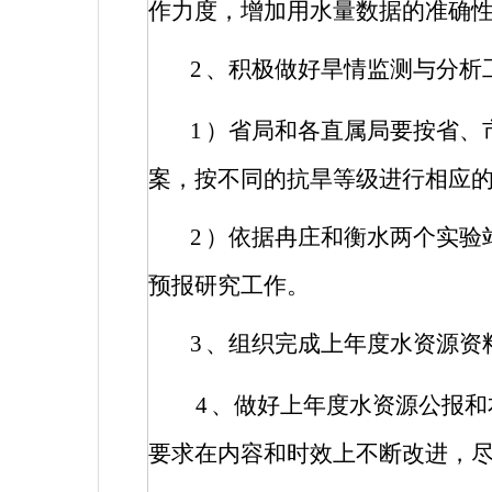
作力度，增加用水量数据的准确
2
、积极做好旱情监测与分析
1
）省局和各直属局要按省、
案，按不同的抗旱等级进行相应
2
）依据冉庄和衡水两个实验
预报研究工作。
3
、组织完成上年度水资源资
4
、做好上年度水资源公报和
要求在内容和时效上不断改进，