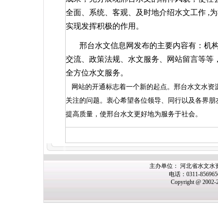
全面、系统、客观、及时地介绍水文工作
,
为
实现发挥积极的作用。
邢台水文信息网发布的主要内容有：机
交流、政策法规、水文服务、网站留言等等
全方位水文服务。
网站的开通标志着一个新的起点。邢台水文水资
关注的问题。衷心希望各位领导、同行以及各界朋
提高质量，使邢台水文更好地为服务于社会。
主办单位： 河北省水文水
电话：0311-85696
Copyright @ 2002-