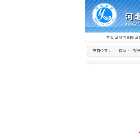
首页
省内新闻
当前位置：
首页
>>
简报