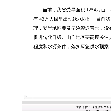
当前，我省受旱面积
1254
万亩，
有
43
万人因旱出现饮水困难。目前我
理，受旱地区要及早浇灌返青水，没
促进转化升级。山丘地区要高度关注
程度和水源条件，落实应急供水预案
主办单位： 河北省水文水