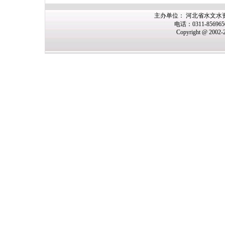
主办单位： 河北省水文水
电话：0311-85696
Copyright @ 2002-