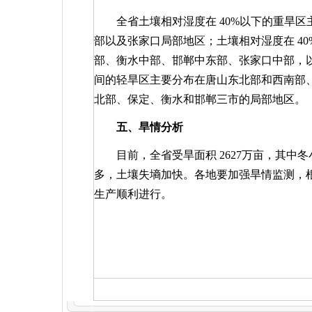
全省土壤相对湿度在
40%
以下的重旱区
部以及张家口局部地区；土壤相对湿度在
40
部、衡水中部、邯郸中东部、张家口中部，
间的轻旱区主要分布在唐山东北部和西南部
北部、保定、衡水和邯郸三市的局部地区。
五、旱情分析
目前，全省受旱面积
2627
万亩，其中冬
多，土壤失墒加快。各地要加强旱情监测，
生产顺利进行。