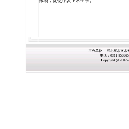
保墒，促使小麦正常生长。
主办单位： 河北省水文水
电话：0311-85696
Copyright @ 2002-