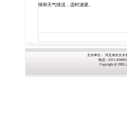
情和天气情况，适时浇灌。
主办单位： 河北省水文水
电话：0311-85696
Copyright @ 2002-