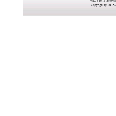
电话：0311-85696
Copyright @ 2002-