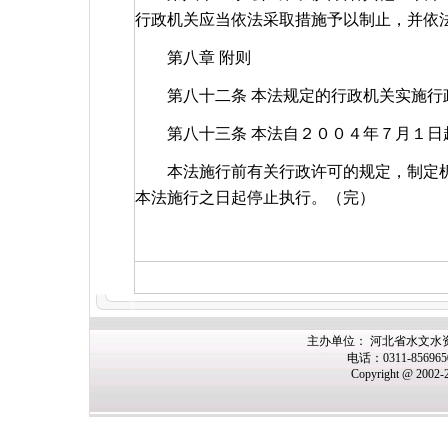
行政机关应当依法采取措施予以制止，并
第八章 附则
第八十二条 本法规定的行政机关实施行
第八十三条 本法自２００４年７月１日
本法施行前有关行政许可的规定，制定机
本法施行之日起停止执行。（完）
主办单位： 河北省水文水
电话：0311-85696
Copyright @ 2002-