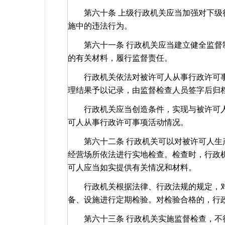
第六十条 上级行政机关应当加强对下级行
施中的违法行为。
第六十一条 行政机关应当建立健全监督制
的有关材料，履行监督责任。
行政机关依法对被许可人从事行政许可事
理结果予以记录，由监督检查人员签字后归
行政机关应当创造条件，实现与被许可人
可人从事行政许可事项活动情况。
第六十二条 行政机关可以对被许可人生产
经营场所依法进行实地检查。检查时，行政
可人应当如实提供有关情况和材料。
行政机关根据法律、行政法规的规定，对
备、设施进行定期检验。对检验合格的，行
第六十三条 行政机关实施监督检查，不得