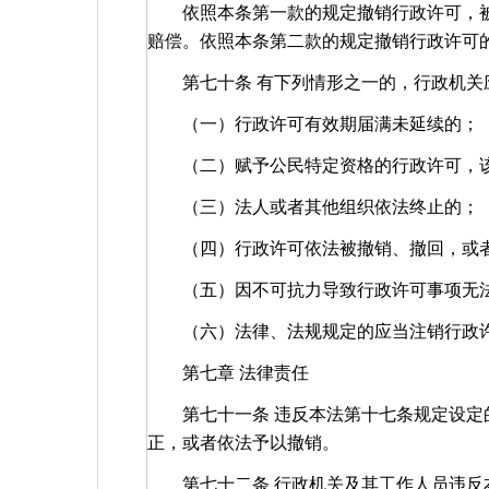
依照本条第一款的规定撤销行政许可，被
赔偿。依照本条第二款的规定撤销行政许可
第七十条 有下列情形之一的，行政机关
（一）行政许可有效期届满未延续的；
（二）赋予公民特定资格的行政许可，该
（三）法人或者其他组织依法终止的；
（四）行政许可依法被撤销、撤回，或者
（五）因不可抗力导致行政许可事项无
（六）法律、法规规定的应当注销行
第七章 法律责任
第七十一条 违反本法第十七条规定设定的
正，或者依法予以撤销。
第七十二条 行政机关及其工作人员违反本