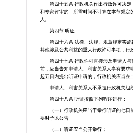
第四十五条 行政机关作出行政许可决定，
和专家评审的，所需时间不计算在本节规定
人。
第四节 听证
第四十六条 法律、法规、规章规定实施行
其他涉及公共利益的重大行政许可事项，行
第四十七条 行政许可直接涉及申请人与他
前，应当告知申请人、利害关系人享有要求
起五日内提出听证申请的，行政机关应当在
申请人、利害关系人不承担行政机关组织
第四十八条 听证按照下列程序进行：
（一）行政机关应当于举行听证的七日前
要时予以公告；
（二）听证应当公开举行；