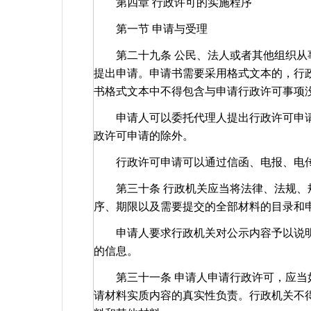
第四章 行政许可的实施程序
第一节 申请与受理
第二十九条 公民、法人或者其他组织从事
提出申请。申请书需要采用格式文本的，行
书格式文本中不得包含与申请行政许可事项
申请人可以委托代理人提出行政许可申请
政许可申请的除外。
行政许可申请可以通过信函、电报、电传
第三十条 行政机关应当将法律、法规、规
序、期限以及需要提交的全部材料的目录和
申请人要求行政机关对公示内容予以说明
的信息。
第三十一条 申请人申请行政许可，应当如
请材料实质内容的真实性负责。行政机关不