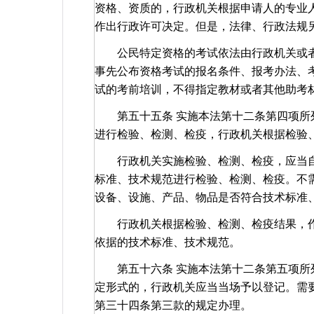
资格、资质的，行政机关根据申请人的专业
作出行政许可决定。但是，法律、行政法规
公民特定资格的考试依法由行政机关或者
事先公布资格考试的报名条件、报考办法、
试的考前培训，不得指定教材或者其他助考
第五十五条 实施本法第十二条第四项所列
进行检验、检测、检疫，行政机关根据检验
行政机关实施检验、检测、检疫，应当自
标准、技术规范进行检验、检测、检疫。不
设备、设施、产品、物品是否符合技术标准
行政机关根据检验、检测、检疫结果，作
依据的技术标准、技术规范。
第五十六条 实施本法第十二条第五项所列
定形式的，行政机关应当当场予以登记。需
第三十四条第三款的规定办理。