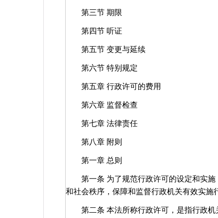
第三节 期限
第四节 听证
第五节 变更与延续
第六节 特别规定
第五章 行政许可的费用
第六章 监督检查
第七章 法律责任
第八章 附则
第一章 总则
第一条 为了规范行政许可的设定和实施，
和社会秩序，保障和监督行政机关有效实施
第二条 本法所称行政许可，是指行政机关