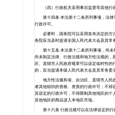
（四）行政机关采用事后监督等其他行政
第十四条 本法第十二条所列事项，法律可
行政许可。
必要时，国务院可以采用发布决定的方式
务院应当及时提请全国人民代表大会及其常
第十五条 本法第十二条所列事项，尚未制
尚未制定法律、行政法规和地方性法规的，
区、直辖市人民政府规章可以设定临时性的
的，应当提请本级人民代表大会及其常务委
地方性法规和省、自治区、直辖市人民政
者其他组织的资格、资质的行政许可；不得
其设定的行政许可，不得限制其他地区的个
其他地区的商品进入本地区市场。
第十六条 行政法规可以在法律设定的行