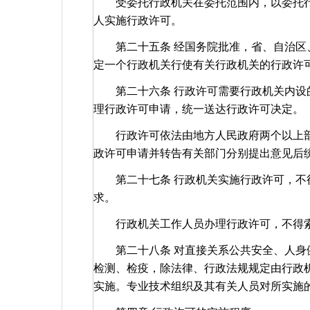
受委托行政机关在委托范围内，以委托行
人实施行政许可。
第二十五条 经国务院批准，省、自治区、
定一个行政机关行使有关行政机关的行政许
第二十六条 行政许可需要行政机关内设的
理行政许可申请，统一送达行政许可决定。
行政许可依法由地方人民政府两个以上部
政许可申请并转告有关部门分别提出意见后
第二十七条 行政机关实施行政许可，不得
求。
行政机关工作人员办理行政许可，不得索
第二十八条 对直接关系公共安全、人身健
检测、检疫，除法律、行政法规规定由行政
实施。专业技术组织及其有关人员对所实