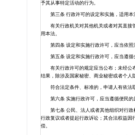
予其从事特定活动的行为。
第三条 行政许可的设定和实施，适用本
有关行政机关对其他机关或者对其直接管
用本法。
第四条 设定和实施行政许可，应当依照
第五条 设定和实施行政许可，应当遵循
有关行政许可的规定应当公布；未经公布
结果，除涉及国家秘密、商业秘密或者个人
符合法定条件、标准的，申请人有依法取
第六条 实施行政许可，应当遵循便民的
第七条 公民、法人或者其他组织对行政机
行政复议或者提起行政诉讼；其合法权益因
偿。