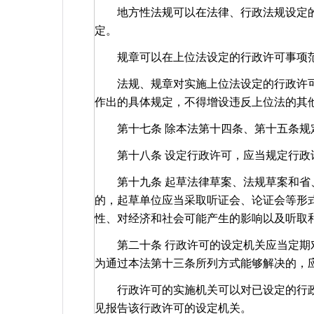
地方性法规可以在法律、行政法规设定的
定。
规章可以在上位法设定的行政许可事项范
法规、规章对实施上位法设定的行政许可
作出的具体规定，不得增设违反上位法的其
第十七条 除本法第十四条、第十五条规
第十八条 设定行政许可，应当规定行政
第十九条 起草法律草案、法规草案和省
的，起草单位应当采取听证会、论证会等形
性、对经济和社会可能产生的影响以及听取
第二十条 行政许可的设定机关应当定期对
为通过本法第十三条所列方式能够解决的，
行政许可的实施机关可以对已设定的行政
见报告该行政许可的设定机关。