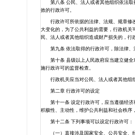
第八条 公民、法人或者其他组织依法取得
效的行政许可。
行政许可所依据的法律、法规、规章修改
大变化的，为了公共利益的需要，行政机关
民、法人或者其他组织造成财产损失的，行
第九条 依法取得的行政许可，除法律、法
第十条 县级以上人民政府应当建立健全对
施行政许可的监督检查。
行政机关应当对公民、法人或者其他组
第二章 行政许可的设定
第十一条 设定行政许可，应当遵循经济和
积极性、主动性，维护公共利益和社会秩序
第十二条 下列事项可以设定行政许可：
（一）直接涉及国家安全、公共安全、经