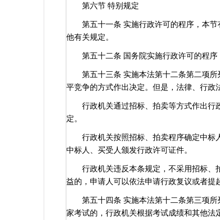
第六节 特别规定
第五十一条 实施行政许可的程序，本节有
他有关规定。
第五十二条 国务院实施行政许可的程序
第五十三条 实施本法第十二条第二项所列
平竞争的方式作出决定。但是，法律、行政
行政机关通过招标、拍卖等方式作出行政
定。
行政机关按照招标、拍卖程序确定中标人
中标人、买受人颁发行政许可证件。
行政机关违反本条规定，不采用招标、拍
益的，申请人可以依法申请行政复议或者提
第五十四条 实施本法第十二条第三项所列
家考试的，行政机关根据考试成绩和其他法