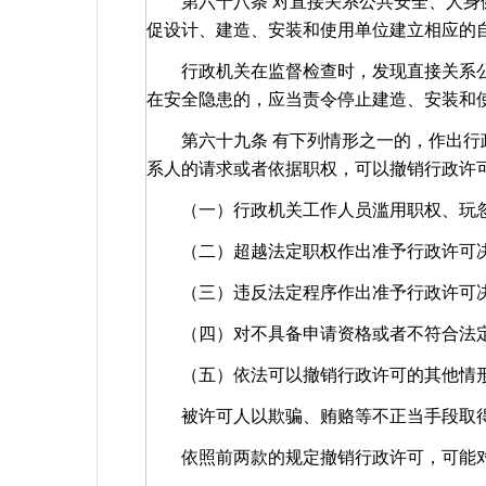
第六十八条 对直接关系公共安全、人身健
促设计、建造、安装和使用单位建立相应的
行政机关在监督检查时，发现直接关系公
在安全隐患的，应当责令停止建造、安装和
第六十九条 有下列情形之一的，作出行政
系人的请求或者依据职权，可以撤销行政许
（一）行政机关工作人员滥用职权、玩忽
（二）超越法定职权作出准予行政许可
（三）违反法定程序作出准予行政许可
（四）对不具备申请资格或者不符合法定
（五）依法可以撤销行政许可的其他情
被许可人以欺骗、贿赂等不正当手段取得
依照前两款的规定撤销行政许可，可能对