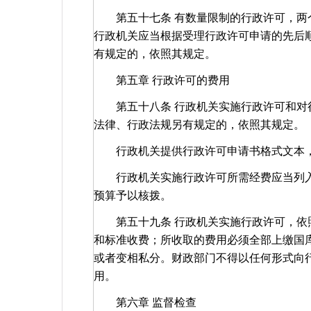
第五十七条 有数量限制的行政许可，两个
行政机关应当根据受理行政许可申请的先后
有规定的，依照其规定。
第五章 行政许可的费用
第五十八条 行政机关实施行政许可和对行
法律、行政法规另有规定的，依照其规定。
行政机关提供行政许可申请书格式文本
行政机关实施行政许可所需经费应当列入
预算予以核拨。
第五十九条 行政机关实施行政许可，依照
和标准收费；所收取的费用必须全部上缴国
或者变相私分。财政部门不得以任何形式向
用。
第六章 监督检查