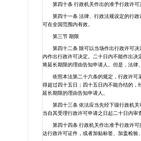
第四十条 行政机关作出的准予行政许可
第四十一条 法律、行政法规设定的行政许
可在全国范围内有效。
第三节 期限
第四十二条 除可以当场作出行政许可决定
内作出行政许可决定。二十日内不能作出决
将延长期限的理由告知申请人。但是，法律
依照本法第二十六条的规定，行政许可采
得超过四十五日；四十五日内不能办结的，
延长期限的理由告知申请人。
第四十三条 依法应当先经下级行政机关审
当自其受理行政许可申请之日起二十日内审
第四十四条 行政机关作出准予行政许可的
达行政许可证件，或者加贴标签、加盖检验