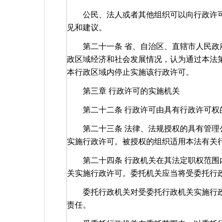
公民、法人或者其他组织可以向行政许可
见和建议。
第二十一条 省、自治区、直辖市人民政府
政区域经济和社会发展情况，认为通过本法
本行政区域内停止实施该行政许可。
第三章 行政许可的实施机关
第二十二条 行政许可由具有行政许可权
第二十三条 法律、法规授权的具有管理公
实施行政许可。被授权的组织适用本法有关
第二十四条 行政机关在其法定职权范围内
关实施行政许可。委托机关应当将受委托行
委托行政机关对受委托行政机关实施行政
责任。