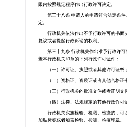
限内按照规定程序作出行政许可决定。
第三十八条 申请人的申请符合法定条件、
定。
行政机关依法作出不予行政许可的书面决
复议或者提起行政诉讼的权利。
第三十九条 行政机关作出准予行政许可的
盖本行政机关印章的下列行政许可证件：
（一）许可证、执照或者其他许可证书
（二）资格证、资质证或者其他合格证
（三）行政机关的批准文件或者证明文
（四）法律、法规规定的其他行政许可
行政机关实施检验、检测、检疫的，可以
加贴标签或者加盖检验、检测、检疫印章。