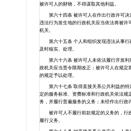
被许可人的财物，不得谋取其他利益。
第六十四条 被许可人在作出行政许可决定
违法行为发生地的行政机关应当依法将被许
机关。
第六十五条 个人和组织发现违法从事行政
及时核实、处理。
第六十六条 被许可人未依法履行开发利用
政机关应当责令限期改正；被许可人在规定
的规定予以处理。
第六十七条 取得直接关系公共利益的特定
定的服务标准、资费标准和行政机关依法规
务，并履行普遍服务的义务；未经作出行政
被许可人不履行前款规定的义务的，行政
履行义务。