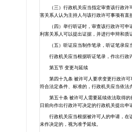
（三）行政机关应当指定审查该行政许可
害关系人认为主持人与该行政许可事项有直
（四）举行听证时，审查该行政许可申请
利害关系人可以提出证据，并进行申辩和质
（五）听证应当制作笔录，听证笔录应当
行政机关应当根据听证笔录，作出行
第五节 变更与延续
第四十九条 被许可人要求变更行政许可事
符合法定条件、标准的，行政机关应当依法
第五十条 被许可人需要延续依法取得的行
日前向作出行政许可决定的行政机关提出申
行政机关应当根据被许可人的申请，在该
未作决定的，视为准予延续。