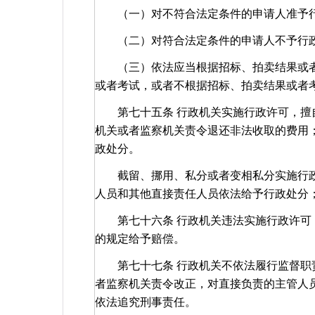
（一）对不符合法定条件的申请人准予行
（二）对符合法定条件的申请人不予行政
（三）依法应当根据招标、拍卖结果或者
或者考试，或者不根据招标、拍卖结果或者
第七十五条 行政机关实施行政许可，擅自
机关或者监察机关责令退还非法收取的费用
政处分。
截留、挪用、私分或者变相私分实施行政
人员和其他直接责任人员依法给予行政处分
第七十六条 行政机关违法实施行政许可，
的规定给予赔偿。
第七十七条 行政机关不依法履行监督职责
者监察机关责令改正，对直接负责的主管人
依法追究刑事责任。