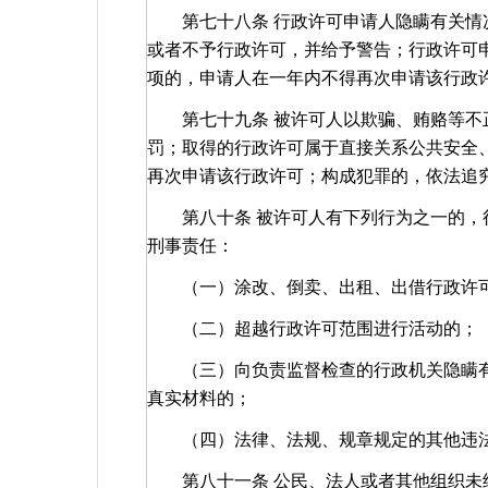
第七十八条 行政许可申请人隐瞒有关情况
或者不予行政许可，并给予警告；行政许可
项的，申请人在一年内不得再次申请该行政
第七十九条 被许可人以欺骗、贿赂等不正
罚；取得的行政许可属于直接关系公共安全
再次申请该行政许可；构成犯罪的，依法追
第八十条 被许可人有下列行为之一的，行
刑事责任：
（一）涂改、倒卖、出租、出借行政许可
（二）超越行政许可范围进行活动的；
（三）向负责监督检查的行政机关隐瞒有
真实材料的；
（四）法律、法规、规章规定的其他违
第八十一条 公民、法人或者其他组织未经