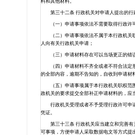
料和其他材料。
第三十二条 行政机关对申请人提出的行
（一）申请事项依法不需要取得行政许可
（二）申请事项依法不属于本行政机关职
人向有关行政机关申请；
（三）申请材料存在可以当场更正的错误
（四）申请材料不齐全或者不符合法定形
的全部内容，逾期不告知的，自收到申请材
（五）申请事项属于本行政机关职权范围
政机关的要求提交全部补正申请材料的，应
行政机关受理或者不予受理行政许可申请
凭证。
第三十三条 行政机关应当建立和完善有关
可事项，方便申请人采取数据电文等方式提