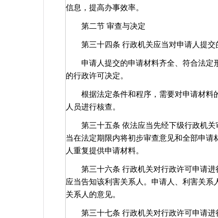
信息，提高办事效率。
第二节 审查与决定
第三十四条 行政机关应当对申请人提交
申请人提交的申请材料齐全、符合法定形
的行政许可决定。
根据法定条件和程序，需要对申请材料的
人员进行核查。
第三十五条 依法应当先经下级行政机关审
当在法定期限内将初步审查意见和全部申请
人重复提供申请材料。
第三十六条 行政机关对行政许可申请进行
应当告知该利害关系人。申请人、利害关系
关系人的意见。
第三十七条 行政机关对行政许可申请进行