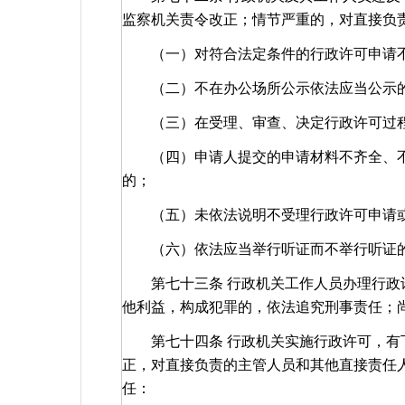
监察机关责令改正；情节严重的，对直接负
（一）对符合法定条件的行政许可申请
（二）不在办公场所公示依法应当公示
（三）在受理、审查、决定行政许可过程
（四）申请人提交的申请材料不齐全、不
的；
（五）未依法说明不受理行政许可申请或
（六）依法应当举行听证而不举行听证
第七十三条 行政机关工作人员办理行政许
他利益，构成犯罪的，依法追究刑事责任；
第七十四条 行政机关实施行政许可，有下
正，对直接负责的主管人员和其他直接责任
任：