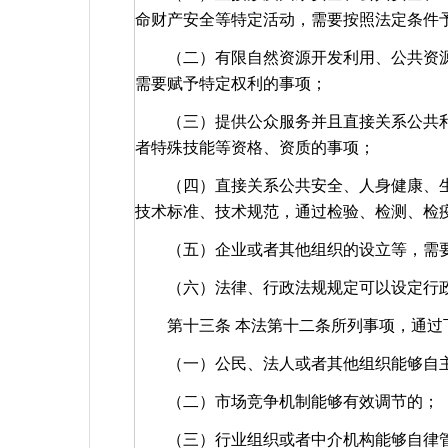
命财产安全等特定活动，需要按照法定条件
（二）有限自然资源开发利用、公共资源
需要赋予特定权利的事项；
（三）提供公众服务并且直接关系公共利
者特殊技能等资格、资质的事项；
（四）直接关系公共安全、人身健康、生
技术标准、技术规范，通过检验、检测、检
（五）企业或者其他组织的设立等，需要
（六）法律、行政法规规定可以设定行政
第十三条 本法第十二条所列事项，通过
（一）公民、法人或者其他组织能够自
（二）市场竞争机制能够有效调节的；
（三）行业组织或者中介机构能够自律