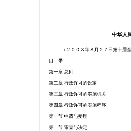
中华人
（２００３年８月２７日第十届
目
录
第一章 总则
第二章 行政许可的设定
第三章 行政许可的实施机关
第四章 行政许可的实施程序
第一节 申请与受理
第二节 审查与决定