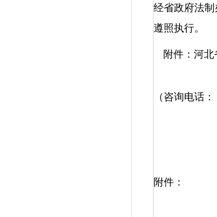
经省政府法制
遵照执行。
附件：河北
（咨询电话：
附件：