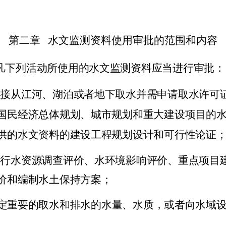
第二章
水文监测资料使用审批的范围和内容
凡下列活动所使用的水文监测资料应当进行审批：
直接从江河、湖泊或者地下取水并需申请取水许可
国民经济总体规划、城市规划和重大建设项目的
供的水文资料的建设工程规划设计和可行性论证
进行水资源调查评价、水环境影响评价、重点项目
价和编制水土保持方案；
定重要的取水和排水的水量、水质，或者向水域