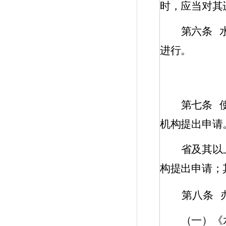
时，应当对其
第六条
进行。
第七条
机构提出申请
省及其以
构提出申请；
第八条
（一）《