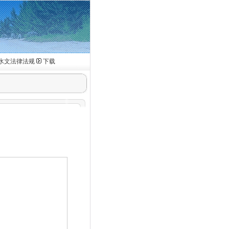
水文法律法规
下载