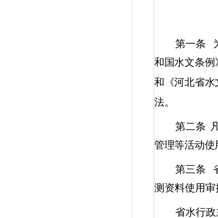
第一条
和国水文条例
和《河北省水
法。
第二条
管理等活动使
第三条
测资料使用审
省水行政