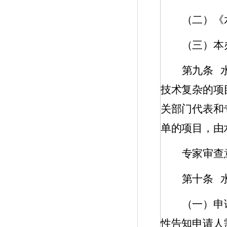
（二）《
（三）本
第九条
技术复杂的项
关部门代表和
单的项目，由
专家审查
第十条
（一）申
性告知申请人