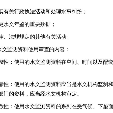
展有关行政执法活动和处理水事纠纷；
更水文年鉴的重要数据；
律、法规规定的其他有关活动。
水文监测资料使用审查的内容：
整性：使用的水文监测资料在空间、时间以及配
靠性：使用的水文监测资料应当是水文机构监测
部门的资料，应当经水文机构审定。
致性：使用水文监测资料的系列在受气候、下垫