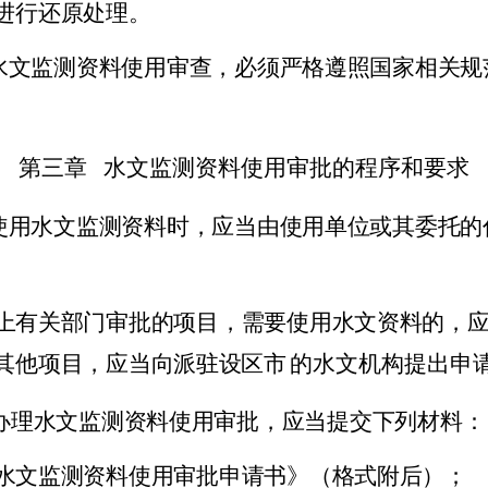
进行还原处理。
水文监测资料使用审查，必须严格遵照国家相关规
第三章
水文监测资料使用审批的程序和要求
使用水文监测资料时，应当由使用单位或其委托的
。
上有关部门审批的项目，需要使用水文资料的，
其他项目，应当向派驻设区市
的水文机构提出申
办理水文监测资料使用审批，应当提交下列材料：
水文监测资料使用审批申请书》（格式附后）；