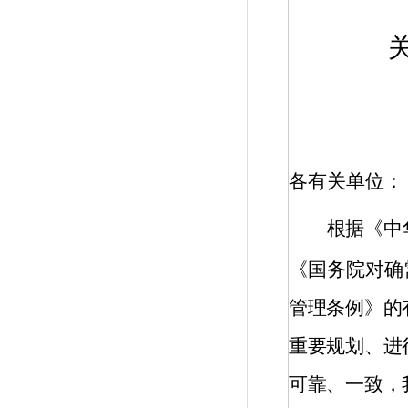
各有关单位：
根据《中
《国务院对确
管理条例》的
重要规划、进
可靠、一致，