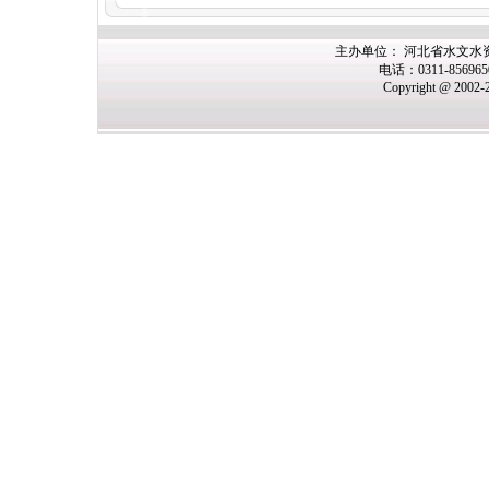
主办单位： 河北省水文水
电话：0311-85696
Copyright @ 2002-