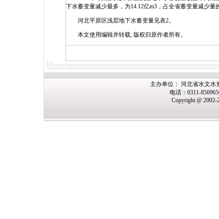
下水蓄变量减少最多，为14.12亿m3，占全省蓄变量减少
河北平原区浅层地下水蓄变量见表2。
本文使用编辑并转载, 版权归原作者所有。
主办单位： 河北省水文水
电话：0311-85696
Copyright @ 2002-