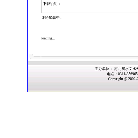
下载说明：
评论加载中...
loading...
主办单位： 河北省水文水
电话：0311-85696
Copyright @ 2002-