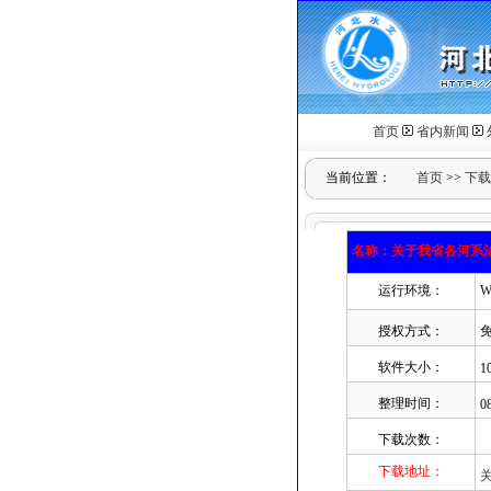
首页
省内新闻
当前位置：
首页
>>
下载
名称：关于我省各河系
运行环境：
W
授权方式：
软件大小：
1
整理时间：
0
下载次数：
下载地址：