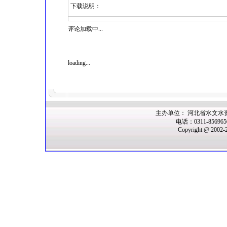
下载说明：
评论加载中...
loading...
主办单位： 河北省水文水
电话：0311-85696
Copyright @ 2002-