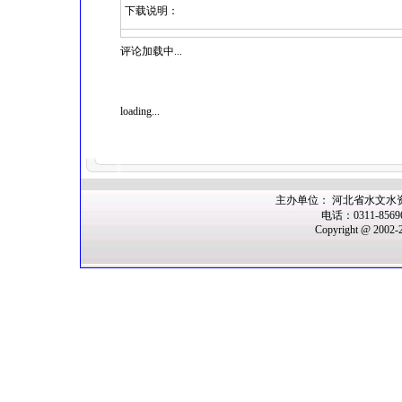
下载说明：
评论加载中...
loading...
主办单位： 河北省水文水
电话：0311-856
Copyright @ 2002-