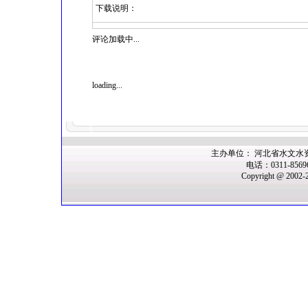
下载说明：
评论加载中...
loading...
主办单位： 河北省水文水
电话：0311-856
Copyright @ 2002-