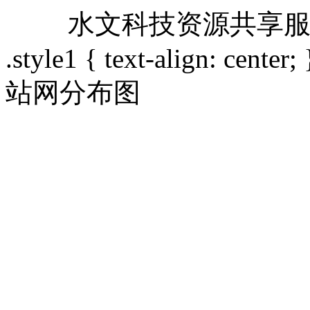
水文科技资源共享
.style1 { text-align: center;
站网分布图