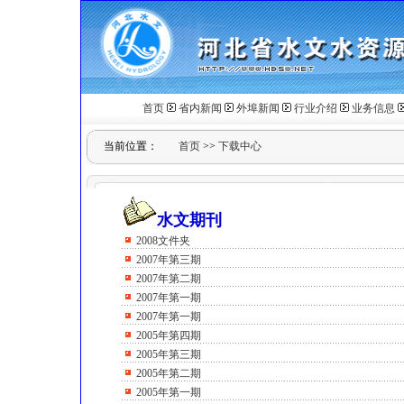
首页
省内新闻
外埠新闻
行业介绍
业务信息
当前位置：
首页
>>
下载中心
水文期刊
2008文件夹
2007年第三期
2007年第二期
2007年第一期
2007年第一期
2005年第四期
2005年第三期
2005年第二期
2005年第一期